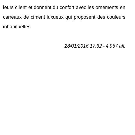
leurs client et donnent du confort avec les ornements en
carreaux de ciment luxueux qui proposent des couleurs
inhabituelles.
28/01/2016 17:32 - 4 957 aff.