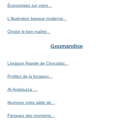
Économisez sur votre...
L'illustration basque moderne...
Choisir le bon maître...
Goumandise
Livraison Rapide de Chocolats...
Profitez de la livraison...
Al-Andaluzza :...
Illuminez votre table de...
Partagez des moments...