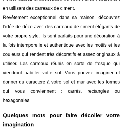
en utilisant des carreaux de ciment.
Revêtement exceptionnel dans sa maison, découvrez
l’idée de déco avec des carreaux de ciment élégants de
votre propre style. Ils sont parfaits pour une décoration à
la fois intemporelle et authentique avec les motifs et les
couleurs qui rendent très décoratifs et assez originaux à
utiliser. Les carreaux réunis en sorte de fresque qui
viendront habiller votre sol. Vous pouvez imaginer et
donner du caractère à votre sol et mur avec les formes
qui vous conviennent : carrés, rectangles ou
hexagonales.
Quelques mots pour faire décoller votre
imagination