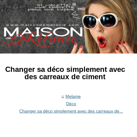
Changer sa déco simplement avec
des carreaux de ciment
Melanie
Déco
Changer sa déco simplement avec des carreaux de...