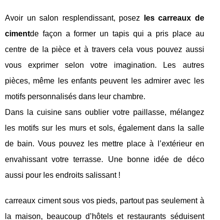
Avoir un salon resplendissant, posez
les carreaux de
ciment
de façon a former un tapis qui a pris place au
centre de la pièce et à travers cela vous pouvez aussi
vous exprimer selon votre imagination. Les autres
pièces, même les enfants peuvent les admirer avec les
motifs personnalisés dans leur chambre.
Dans la cuisine sans oublier votre paillasse, mélangez
les motifs sur les murs et sols, également dans la salle
de bain. Vous pouvez les mettre place à l’extérieur en
envahissant votre terrasse. Une bonne idée de déco
aussi pour les endroits salissant !
carreaux ciment sous vos pieds, partout pas seulement à
la maison, beaucoup d’hôtels et restaurants séduisent