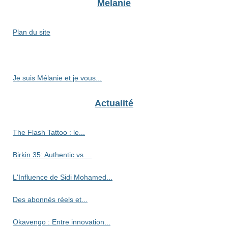
Melanie
Plan du site
Je suis Mélanie et je vous...
Actualité
The Flash Tattoo : le...
Birkin 35: Authentic vs....
L'Influence de Sidi Mohamed...
Des abonnés réels et...
Okavengo : Entre innovation...