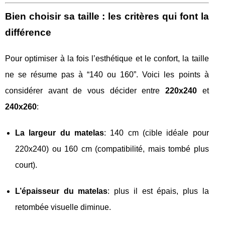
Bien choisir sa taille : les critères qui font la
différence
Pour optimiser à la fois l’esthétique et le confort, la taille
ne se résume pas à “140 ou 160”. Voici les points à
considérer avant de vous décider entre
220x240
et
240x260
:
La largeur du matelas
: 140 cm (cible idéale pour
220x240) ou 160 cm (compatibilité, mais tombé plus
court).
L’épaisseur du matelas
: plus il est épais, plus la
retombée visuelle diminue.