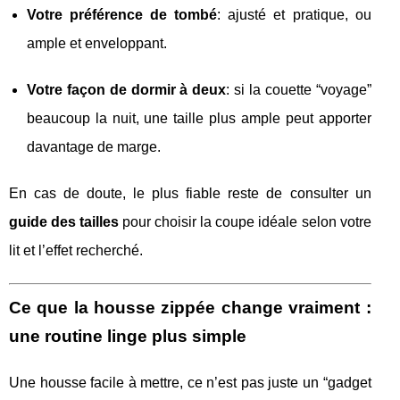
Votre préférence de tombé
: ajusté et pratique, ou
ample et enveloppant.
Votre façon de dormir à deux
: si la couette “voyage”
beaucoup la nuit, une taille plus ample peut apporter
davantage de marge.
En cas de doute, le plus fiable reste de consulter un
guide des tailles
pour choisir la coupe idéale selon votre
lit et l’effet recherché.
Ce que la housse zippée change vraiment :
une routine linge plus simple
Une housse facile à mettre, ce n’est pas juste un “gadget