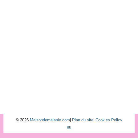
© 2026
Maisondemelanie.com
|
Plan du site
|
Cookies Policy
en