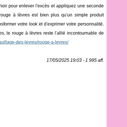
choir pour enlever l'excès et appliquez une seconde
rouge à lèvres est bien plus qu'un simple produit
sformer votre look et d'exprimer votre personnalité.
 le rouge à lèvres reste l'allié incontournable de
uillage-des-levres/rouge-a-levres/
17/05/2025 19:03 - 1 995 aff.