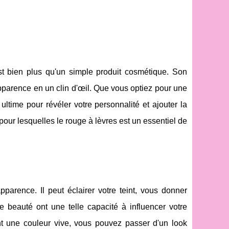
st bien plus qu'un simple produit cosmétique. Son
apparence en un clin d'œil. Que vous optiez pour une
ultime pour révéler votre personnalité et ajouter la
 pour lesquelles le rouge à lèvres est un essentiel de
parence. Il peut éclairer votre teint, vous donner
e beauté ont une telle capacité à influencer votre
t une couleur vive, vous pouvez passer d'un look