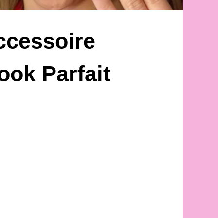
ccessoire
ook Parfait