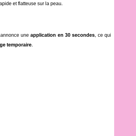
apide et flatteuse sur la peau.
ue annonce une
application en 30 secondes
, ce qui
ge temporaire
.