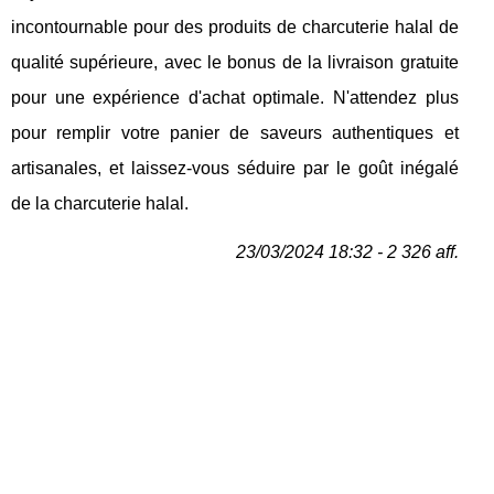
incontournable pour des produits de charcuterie halal de
qualité supérieure, avec le bonus de la livraison gratuite
pour une expérience d'achat optimale. N'attendez plus
pour remplir votre panier de saveurs authentiques et
artisanales, et laissez-vous séduire par le goût inégalé
de la charcuterie halal.
23/03/2024 18:32 - 2 326 aff.