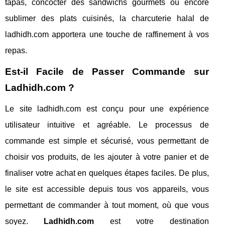
tapas, concocter des sandwichs gourmets ou encore
sublimer des plats cuisinés, la charcuterie halal de
ladhidh.com apportera une touche de raffinement à vos
repas.
Est-il Facile de Passer Commande sur
Ladhidh.com ?
Le site ladhidh.com est conçu pour une expérience
utilisateur intuitive et agréable. Le processus de
commande est simple et sécurisé, vous permettant de
choisir vos produits, de les ajouter à votre panier et de
finaliser votre achat en quelques étapes faciles. De plus,
le site est accessible depuis tous vos appareils, vous
permettant de commander à tout moment, où que vous
soyez.
Ladhidh.com
est votre destination