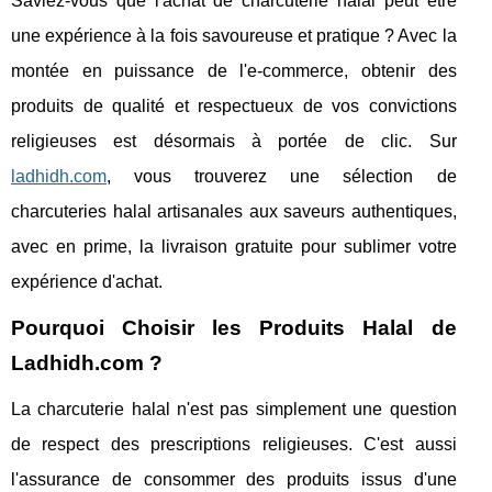
Saviez-vous que l'achat de charcuterie halal peut être
une expérience à la fois savoureuse et pratique ? Avec la
montée en puissance de l'e-commerce, obtenir des
produits de qualité et respectueux de vos convictions
religieuses est désormais à portée de clic. Sur
ladhidh.com
, vous trouverez une sélection de
charcuteries halal artisanales aux saveurs authentiques,
avec en prime, la livraison gratuite pour sublimer votre
expérience d'achat.
Pourquoi Choisir les Produits Halal de
Ladhidh.com ?
La charcuterie halal n'est pas simplement une question
de respect des prescriptions religieuses. C'est aussi
l'assurance de consommer des produits issus d'une