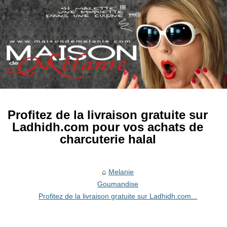
Profitez de la livraison gratuite sur
Ladhidh.com pour vos achats de
charcuterie halal
Melanie
Goumandise
Profitez de la livraison gratuite sur Ladhidh.com...