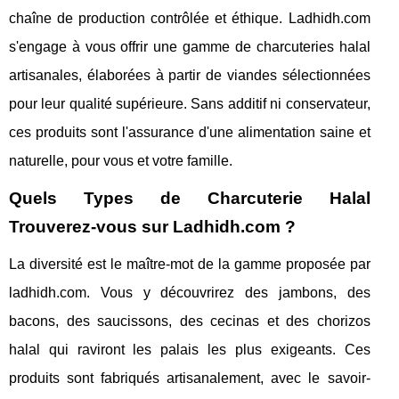
chaîne de production contrôlée et éthique. Ladhidh.com
s'engage à vous offrir une gamme de charcuteries halal
artisanales, élaborées à partir de viandes sélectionnées
pour leur qualité supérieure. Sans additif ni conservateur,
ces produits sont l'assurance d'une alimentation saine et
naturelle, pour vous et votre famille.
Quels Types de Charcuterie Halal
Trouverez-vous sur Ladhidh.com ?
La diversité est le maître-mot de la gamme proposée par
ladhidh.com. Vous y découvrirez des jambons, des
bacons, des saucissons, des cecinas et des chorizos
halal qui raviront les palais les plus exigeants. Ces
produits sont fabriqués artisanalement, avec le savoir-