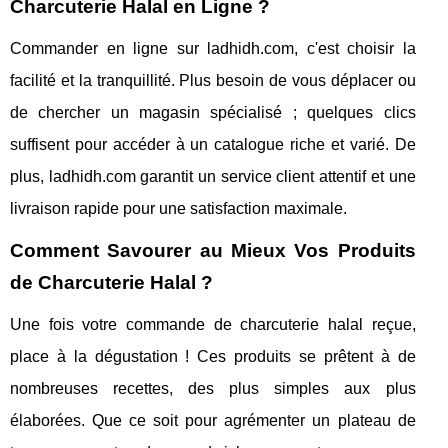
Charcuterie Halal en Ligne ?
Commander en ligne sur ladhidh.com, c'est choisir la
facilité et la tranquillité. Plus besoin de vous déplacer ou
de chercher un magasin spécialisé ; quelques clics
suffisent pour accéder à un catalogue riche et varié. De
plus, ladhidh.com garantit un service client attentif et une
livraison rapide pour une satisfaction maximale.
Comment Savourer au Mieux Vos Produits
de Charcuterie Halal ?
Une fois votre commande de charcuterie halal reçue,
place à la dégustation ! Ces produits se prêtent à de
nombreuses recettes, des plus simples aux plus
élaborées. Que ce soit pour agrémenter un plateau de