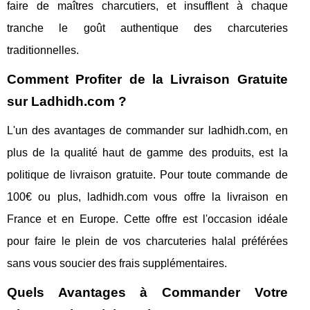
faire de maîtres charcutiers, et insufflent à chaque
tranche le goût authentique des charcuteries
traditionnelles.
Comment Profiter de la Livraison Gratuite
sur Ladhidh.com ?
L'un des avantages de commander sur ladhidh.com, en
plus de la qualité haut de gamme des produits, est la
politique de livraison gratuite. Pour toute commande de
100€ ou plus, ladhidh.com vous offre la livraison en
France et en Europe. Cette offre est l'occasion idéale
pour faire le plein de vos charcuteries halal préférées
sans vous soucier des frais supplémentaires.
Quels Avantages à Commander Votre