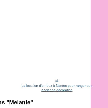
La location d'un box à Nantes pour ranger son
ancienne décoration
ns "Melanie"