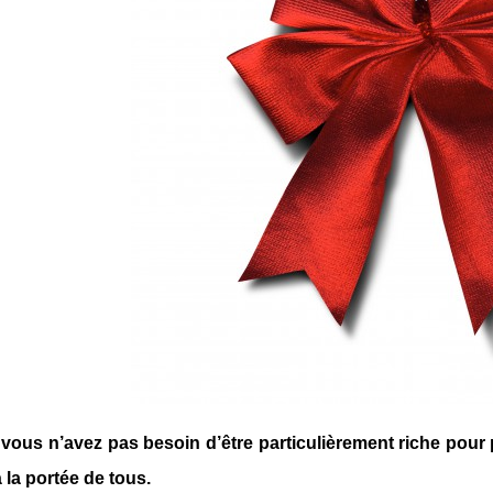
 vous n’avez pas besoin d’être particulièrement riche pour 
à la portée de tous.