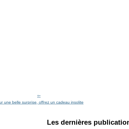
r une belle surprise, offrez un cadeau insolite
Les dernières publicatio