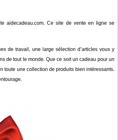
ite aidecadeau.com. Ce site de vente en ligne se
 de travail, une large sélection d’articles vous y
oins de tout le monde. Que ce soit un cadeau pour un
 toute une collection de produits bien intéressants.
 entourage.