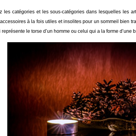
z les catégories et les sous-catégories dans lesquelles les a
s accessoires à la fois utiles et insolites pour un sommeil bien 
ui représente le torse d’un homme ou celui qui a la forme d’une 