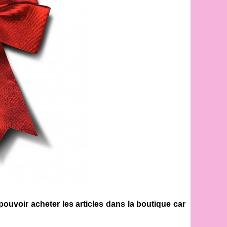
pouvoir acheter les articles dans la boutique car