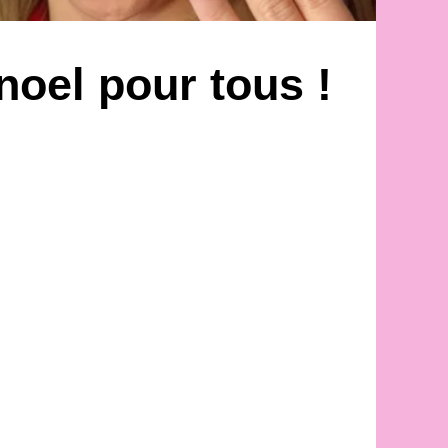
oel pour tous !