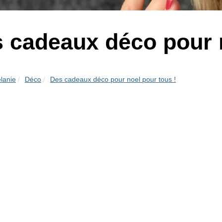
 cadeaux déco pour n
lanie
Déco
Des cadeaux déco pour noel pour tous !