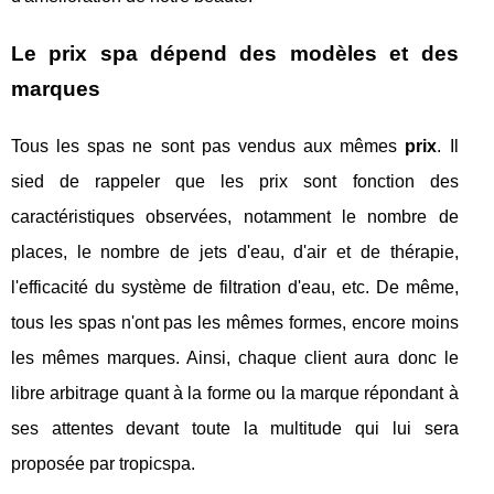
Le prix spa dépend des modèles et des
marques
Tous les spas ne sont pas vendus aux mêmes
prix
. Il
sied de rappeler que les prix sont fonction des
caractéristiques observées, notamment le nombre de
places, le nombre de jets d'eau, d'air et de thérapie,
l'efficacité du système de filtration d'eau, etc. De même,
tous les spas n'ont pas les mêmes formes, encore moins
les mêmes marques. Ainsi, chaque client aura donc le
libre arbitrage quant à la forme ou la marque répondant à
ses attentes devant toute la multitude qui lui sera
proposée par tropicspa.