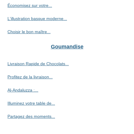
Économisez sur votre...
L'illustration basque moderne...
Choisir le bon maître...
Goumandise
Livraison Rapide de Chocolats...
Profitez de la livraison...
Al-Andaluzza :...
Illuminez votre table de...
Partagez des moments...