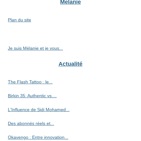
Melanie
Plan du site
Je suis Mélanie et je vous...
Actualité
The Flash Tattoo : le...
Birkin 35: Authentic vs....
L'Influence de Sidi Mohamed...
Des abonnés réels et...
Okavengo : Entre innovation...