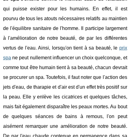
qui puisse exister pour les humains. En effet, il est
pourvu de tous les atouts nécessaires relatifs au maintien
de l'équilibre sanitaire de l'homme. Il participe largement
à l'amélioration de notre beauté, de par les différentes
vertus de l'eau. Ainsi, lorsqu'on tient à sa beauté, le
prix
spa
ne peut nullement influencer un choix quelconque, et
comme tout être humain tient à sa beauté, chacun devrait
se procurer un spa. Toutefois, il faut noter que l'action des
jets d'eau, de tharapie et d'air est d'un effet très positif sur
la peau. Elle y enlève les cicatrices et quelques tâches,
mais fait également disparaître les peaux mortes. Au bout
de quelques séances de bains à remous, l'on peut
aisément remarquer une amélioration de notre beauté.
De par l'eau chaude contenue en permanence dans sa