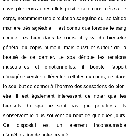
cuve, plusieurs autres effets positifs sont constatés sur le
corps, notamment une circulation sanguine qui se fait de
manière très agréable. Il est connu que lorsque le sang
circule très bien dans le corps, il y va du bien-être
général du coprs humain, mais aussi et surtout de la
beauté de ce dernier. Le spa dénoue les tensions
musculaires et émotionnelles, il booste l'apport
d'oxygène versles différentes cellules du corps, ce, dans
le seul but de donner à l'homme des sensations de bien-
être. Il est également intéressant de noter que les
bienfaits du spa ne sont pas que ponctuels, ils
s'observent le plus souvent au bout de quelques jours.
Ce dispositif est un élément incontournable
d'amélioration de notre beauté.