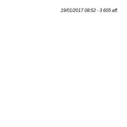
19/01/2017 08:52 - 3 605 aff.