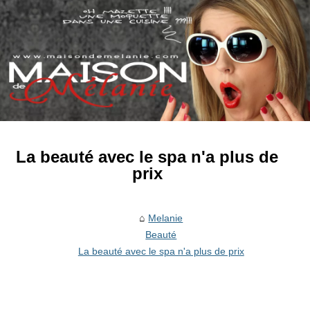
La beauté avec le spa n'a plus de
prix
Melanie
Beauté
La beauté avec le spa n'a plus de prix