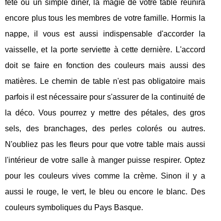
fête ou un simple dîner, la magie de votre table réunira
encore plus tous les membres de votre famille. Hormis la
nappe, il vous est aussi indispensable d'accorder la
vaisselle, et la porte serviette à cette dernière. L'accord
doit se faire en fonction des couleurs mais aussi des
matières. Le chemin de table n'est pas obligatoire mais
parfois il est nécessaire pour s'assurer de la continuité de
la déco. Vous pourrez y mettre des pétales, des gros
sels, des branchages, des perles colorés ou autres.
N'oubliez pas les fleurs pour que votre table mais aussi
l'intérieur de votre salle à manger puisse respirer. Optez
pour les couleurs vives comme la crème. Sinon il y a
aussi le rouge, le vert, le bleu ou encore le blanc. Des
couleurs symboliques du Pays Basque.