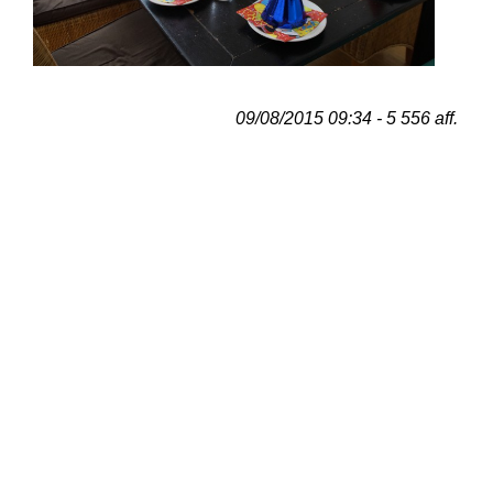
09/08/2015 09:34 - 5 556 aff.