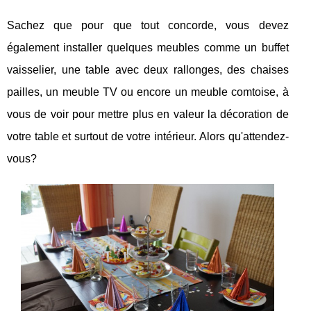
Sachez que pour que tout concorde, vous devez
également installer quelques meubles comme un buffet
vaisselier, une table avec deux rallonges, des chaises
pailles, un meuble TV ou encore un meuble comtoise, à
vous de voir pour mettre plus en valeur la décoration de
votre table et surtout de votre intérieur. Alors qu'attendez-
vous?