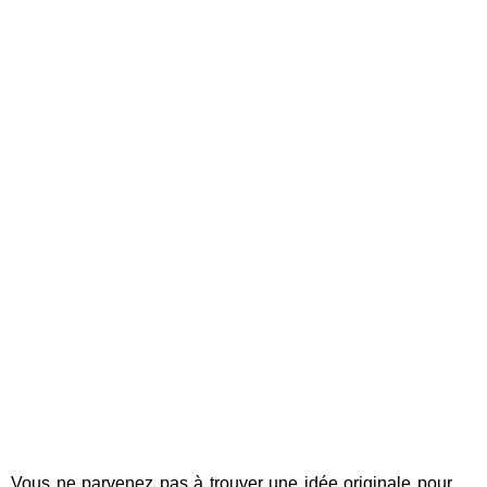
Vous ne parvenez pas à trouver une idée originale pour