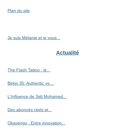
Plan du site
Je suis Mélanie et je vous...
Actualité
The Flash Tattoo : le...
Birkin 35: Authentic vs....
L'Influence de Sidi Mohamed...
Des abonnés réels et...
Okavengo : Entre innovation...