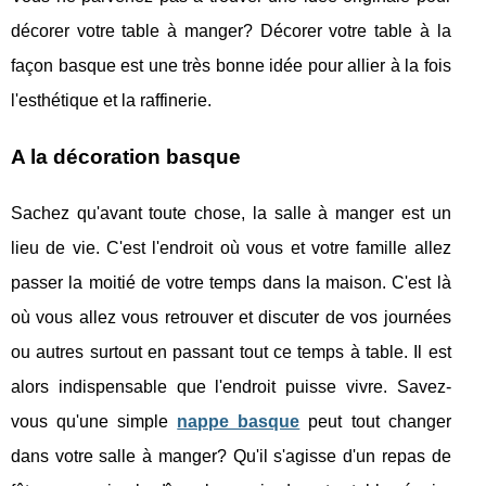
décorer votre table à manger? Décorer votre table à la
façon basque est une très bonne idée pour allier à la fois
l'esthétique et la raffinerie.
A la décoration basque
Sachez qu'avant toute chose, la salle à manger est un
lieu de vie. C'est l'endroit où vous et votre famille allez
passer la moitié de votre temps dans la maison. C'est là
où vous allez vous retrouver et discuter de vos journées
ou autres surtout en passant tout ce temps à table. Il est
alors indispensable que l'endroit puisse vivre. Savez-
vous qu'une simple
nappe basque
peut tout changer
dans votre salle à manger? Qu'il s'agisse d'un repas de