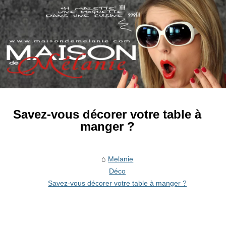
Savez-vous décorer votre table à
manger ?
Melanie
Déco
Savez-vous décorer votre table à manger ?