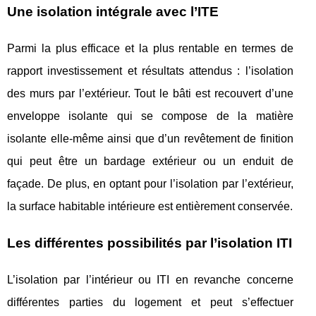
Une isolation intégrale avec l’ITE
Parmi la plus efficace et la plus rentable en termes de
rapport investissement et résultats attendus : l’isolation
des murs par l’extérieur. Tout le bâti est recouvert d’une
enveloppe isolante qui se compose de la matière
isolante elle-même ainsi que d’un revêtement de finition
qui peut être un bardage extérieur ou un enduit de
façade. De plus, en optant pour l’isolation par l’extérieur,
la surface habitable intérieure est entièrement conservée.
Les différentes possibilités par l’isolation ITI
L’isolation par l’intérieur ou ITI en revanche concerne
différentes parties du logement et peut s’effectuer