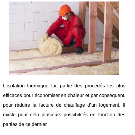
L’isolation thermique fait partie des procédés les plus
efficaces pour économiser en chaleur et par conséquent,
pour réduire la facture de chauffage d’un logement. Il
existe pour cela plusieurs possibilités en fonction des
parties de ce dernier.