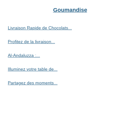
Goumandise
Livraison Rapide de Chocolats...
Profitez de la livraison...
Al-Andaluzza :...
Illuminez votre table de...
Partagez des moments...