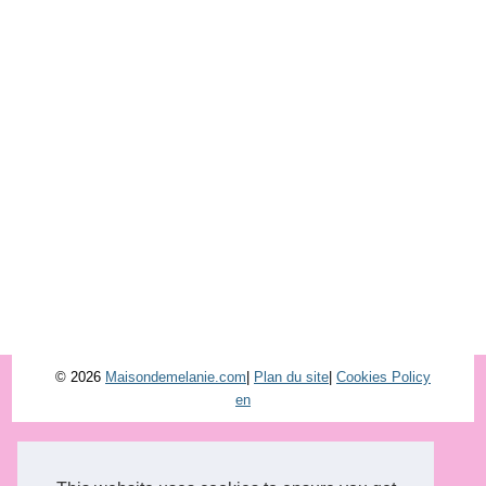
© 2026
Maisondemelanie.com
|
Plan du site
|
Cookies Policy
en