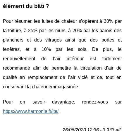
élément du bâti ?
Pour résumer, les fuites de chaleur s’opèrent à 30% par
la toiture, à 25% par les murs, à 20% par les parois des
planchers et des vitrages ainsi que des portes et
fenêtres, et à 10% par les sols. De plus, le
renouvellement de l’air intérieur est fortement
recommandé afin de permettre la circulation d’air de
qualité en remplacement de l’air vicié et ce, tout en
conservant la chaleur emmagasinée.
Pour en savoir davantage, rendez-vous sur
https://www.harmonie.fr/ite/
.
26/06/2020 12:36 - 3 933 aff.