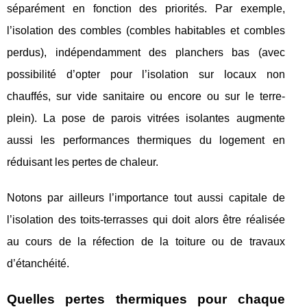
séparément en fonction des priorités. Par exemple,
l’isolation des combles (combles habitables et combles
perdus), indépendamment des planchers bas (avec
possibilité d’opter pour l’isolation sur locaux non
chauffés, sur vide sanitaire ou encore ou sur le terre-
plein). La pose de parois vitrées isolantes augmente
aussi les performances thermiques du logement en
réduisant les pertes de chaleur.
Notons par ailleurs l’importance tout aussi capitale de
l’isolation des toits-terrasses qui doit alors être réalisée
au cours de la réfection de la toiture ou de travaux
d’étanchéité.
Quelles pertes thermiques pour chaque