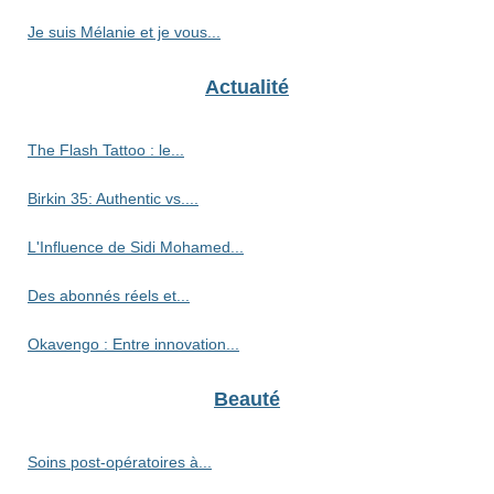
Je suis Mélanie et je vous...
Actualité
The Flash Tattoo : le...
Birkin 35: Authentic vs....
L'Influence de Sidi Mohamed...
Des abonnés réels et...
Okavengo : Entre innovation...
Beauté
Soins post-opératoires à...