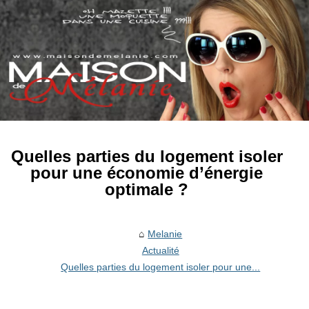
Quelles parties du logement isoler
pour une économie d’énergie
optimale ?
Melanie
Actualité
Quelles parties du logement isoler pour une...