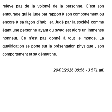
relève pas de la volonté de la personne. C’est son
entourage qui le juge par rapport à son comportement ou
encore à sa façon d’habiller. Jugé par la société comme
étant une personne ayant du swag est alors un immense
honneur. Ce n’est pas donné à tout le monde. La
qualification se porte sur la présentation physique , son
comportement et sa démarche.
29/03/2016 08:56 - 3 571 aff.