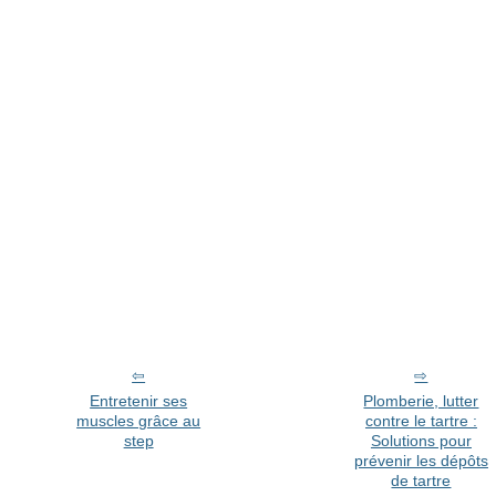
Entretenir ses
Plomberie, lutter
muscles grâce au
contre le tartre :
step
Solutions pour
prévenir les dépôts
de tartre