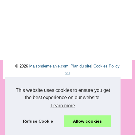
© 2026
Maisondemelanie.com
|
Plan du site
|
Cookies Policy
en
This website uses cookies to ensure you get
the best experience on our website.
Learn more
Refuse Cookie
Allow cookies