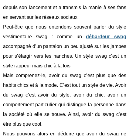
depuis son lancement et a transmis la manie à ses fans
en servant sur les réseaux sociaux.
Peut-être que nous entendons souvent parler du style
vestimentaire swag : comme un
débardeur swag
accompagné d’un pantalon un peu ajusté sur les jambes
pour s’élargir vers les hanches. Un style swag c’est un
style rappeur mais chic à la fois.
Mais comprenez-le, avoir du swag c’est plus que des
habits chics et à la mode. C’est tout un style de vie. Avoir
du swag c’est avoir du style, avoir du chic, avoir un
comportement particulier qui distingue la personne dans
la société où elle se trouve. Ainsi, avoir du swag c’est
être plus que cool.
Nous pouvons alors en déduire que avoir du swag ne