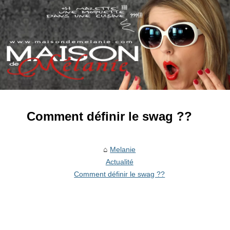
Comment définir le swag ??
Melanie
Actualité
Comment définir le swag ??