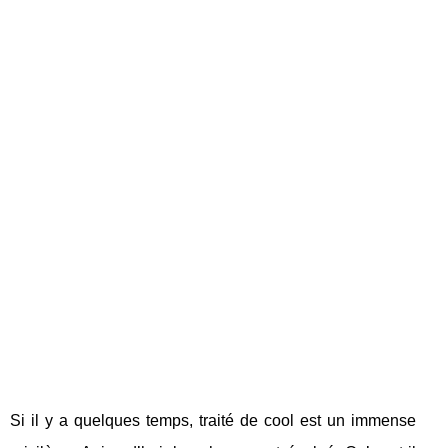
Si il y a quelques temps, traité de cool est un immense