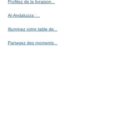
Profitez de la livraison...
Al-Andaluzza :...
Illuminez votre table de...
Partagez des moments...