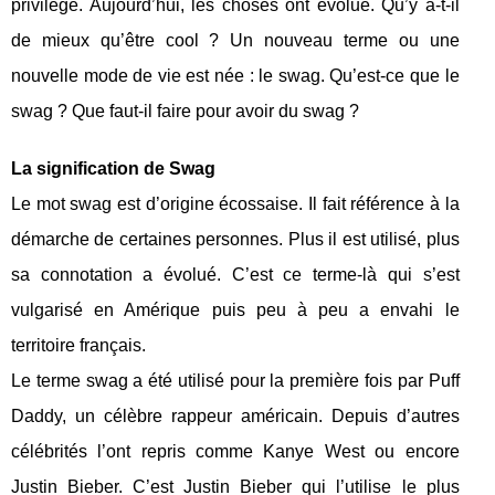
privilège. Aujourd’hui, les choses ont évolué. Qu’y a-t-il
de mieux qu’être cool ? Un nouveau terme ou une
nouvelle mode de vie est née : le swag. Qu’est-ce que le
swag ? Que faut-il faire pour avoir du swag ?
La signification de Swag
Le mot swag est d’origine écossaise. Il fait référence à la
démarche de certaines personnes. Plus il est utilisé, plus
sa connotation a évolué. C’est ce terme-là qui s’est
vulgarisé en Amérique puis peu à peu a envahi le
territoire français.
Le terme swag a été utilisé pour la première fois par Puff
Daddy, un célèbre rappeur américain. Depuis d’autres
célébrités l’ont repris comme Kanye West ou encore
Justin Bieber. C’est Justin Bieber qui l’utilise le plus