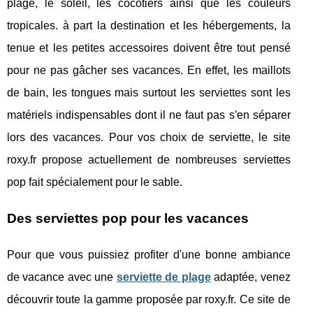
plage, le soleil, les cocotiers ainsi que les couleurs
tropicales. à part la destination et les hébergements, la
tenue et les petites accessoires doivent être tout pensé
pour ne pas gâcher ses vacances. En effet, les maillots
de bain, les tongues mais surtout les serviettes sont les
matériels indispensables dont il ne faut pas s'en séparer
lors des vacances. Pour vos choix de serviette, le site
roxy.fr propose actuellement de nombreuses serviettes
pop fait spécialement pour le sable.
Des serviettes pop pour les vacances
Pour que vous puissiez profiter d'une bonne ambiance
de vacance avec une
serviette de plage
adaptée, venez
découvrir toute la gamme proposée par roxy.fr. Ce site de