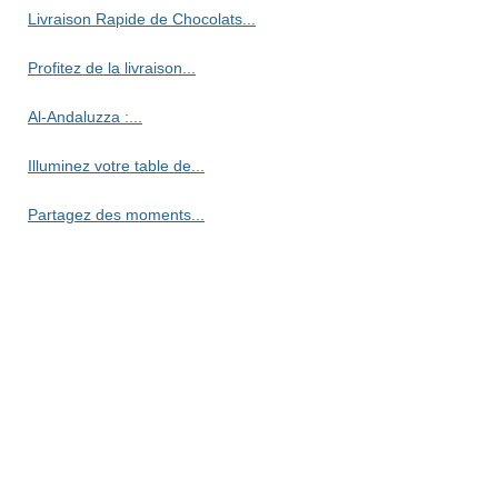
Livraison Rapide de Chocolats...
Profitez de la livraison...
Al-Andaluzza :...
Illuminez votre table de...
Partagez des moments...