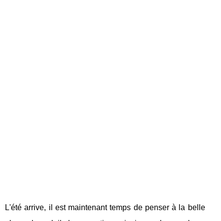
L'été arrive, il est maintenant temps de penser à la belle