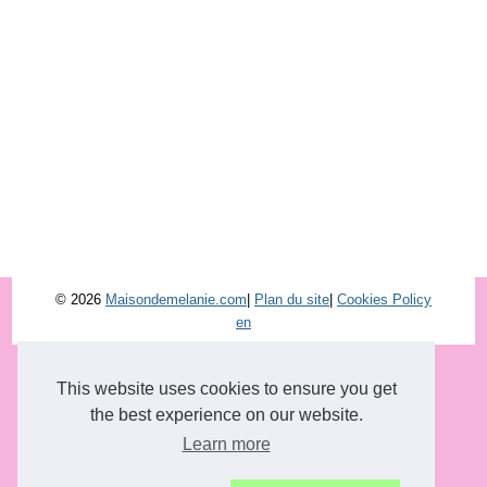
© 2026
Maisondemelanie.com
|
Plan du site
|
Cookies Policy
en
This website uses cookies to ensure you get
the best experience on our website.
Learn more