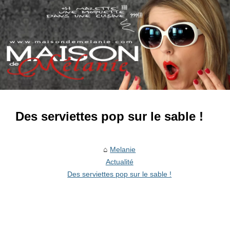
Des serviettes pop sur le sable !
Melanie
Actualité
Des serviettes pop sur le sable !