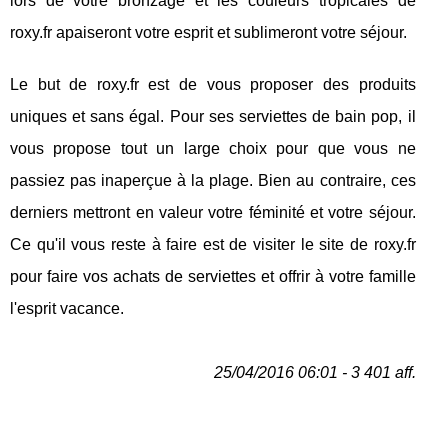
lors de votre bronzage et les couleurs tropicales de
roxy.fr apaiseront votre esprit et sublimeront votre séjour.
Le but de roxy.fr est de vous proposer des produits
uniques et sans égal. Pour ses serviettes de bain pop, il
vous propose tout un large choix pour que vous ne
passiez pas inaperçue à la plage. Bien au contraire, ces
derniers mettront en valeur votre féminité et votre séjour.
Ce qu'il vous reste à faire est de visiter le site de roxy.fr
pour faire vos achats de serviettes et offrir à votre famille
l'esprit vacance.
25/04/2016 06:01 - 3 401 aff.