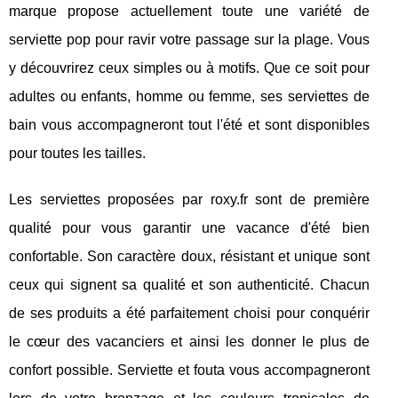
marque propose actuellement toute une variété de
serviette pop pour ravir votre passage sur la plage. Vous
y découvrirez ceux simples ou à motifs. Que ce soit pour
adultes ou enfants, homme ou femme, ses serviettes de
bain vous accompagneront tout l'été et sont disponibles
pour toutes les tailles.
Les serviettes proposées par roxy.fr sont de première
qualité pour vous garantir une vacance d'été bien
confortable. Son caractère doux, résistant et unique sont
ceux qui signent sa qualité et son authenticité. Chacun
de ses produits a été parfaitement choisi pour conquérir
le cœur des vacanciers et ainsi les donner le plus de
confort possible. Serviette et fouta vous accompagneront