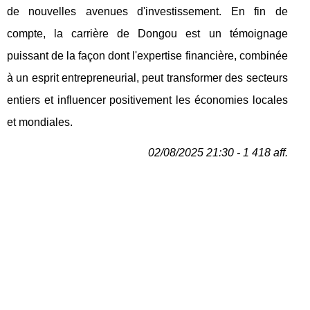
de nouvelles avenues d'investissement. En fin de
compte, la carrière de Dongou est un témoignage
puissant de la façon dont l'expertise financière, combinée
à un esprit entrepreneurial, peut transformer des secteurs
entiers et influencer positivement les économies locales
et mondiales.
02/08/2025 21:30 - 1 418 aff.