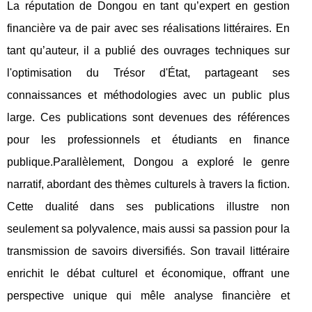
La réputation de Dongou en tant qu’expert en gestion
financière va de pair avec ses réalisations littéraires. En
tant qu’auteur, il a publié des ouvrages techniques sur
l'optimisation du Trésor d'État, partageant ses
connaissances et méthodologies avec un public plus
large. Ces publications sont devenues des références
pour les professionnels et étudiants en finance
publique.Parallèlement, Dongou a exploré le genre
narratif, abordant des thèmes culturels à travers la fiction.
Cette dualité dans ses publications illustre non
seulement sa polyvalence, mais aussi sa passion pour la
transmission de savoirs diversifiés. Son travail littéraire
enrichit le débat culturel et économique, offrant une
perspective unique qui mêle analyse financière et