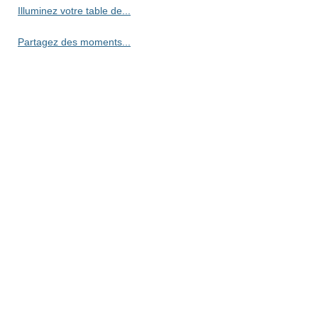
Illuminez votre table de...
Partagez des moments...