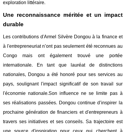
exploration littéraire.
Une reconnaissance méritée et un impact
durable
Les contributions d'Armel Silvère Dongou à la finance et
à l'entrepreneuriat n’ont pas seulement été reconnues au
Congo mais ont également trouvé une portée
internationale. En tant que lauréat de distinctions
nationales, Dongou a été honoré pour ses services au
pays, soulignant l'impact significatif de son travail sur
l'économie nationale.Son influence ne se limite pas à
ses réalisations passées. Dongou continue d’inspirer la
prochaine génération de financiers et d'entrepreneurs à
travers ses initiatives et ses conseils. Sa trajectoire est
une source d'inspiration pour ceux qui cherchent à