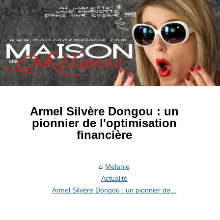
Armel Silvère Dongou : un
pionnier de l'optimisation
financière
Melanie
Actualité
Armel Silvère Dongou : un pionnier de...