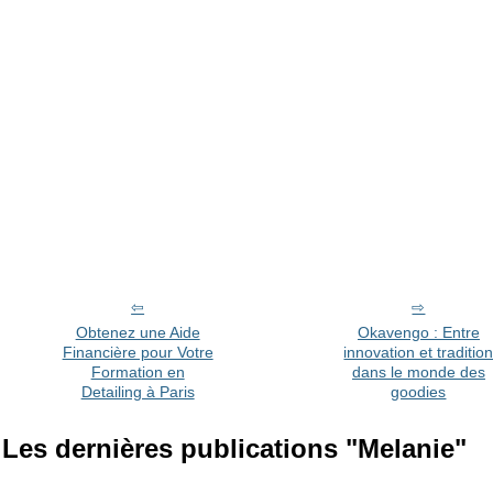
Obtenez une Aide
Okavengo : Entre
Financière pour Votre
innovation et traditio
Formation en
dans le monde des
Detailing à Paris
goodies
Les dernières publications "Melanie"