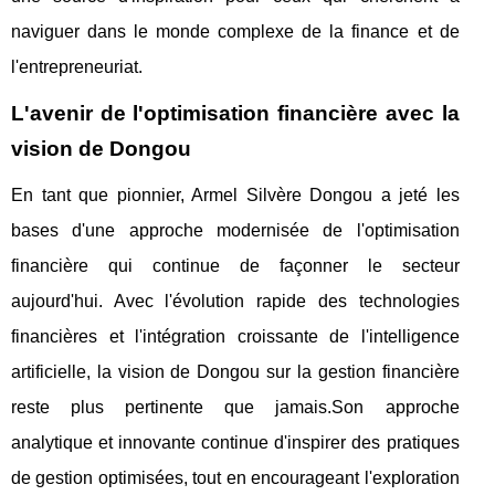
naviguer dans le monde complexe de la finance et de
l'entrepreneuriat.
L'avenir de l'optimisation financière avec la
vision de Dongou
En tant que pionnier, Armel Silvère Dongou a jeté les
bases d'une approche modernisée de l'optimisation
financière qui continue de façonner le secteur
aujourd'hui. Avec l'évolution rapide des technologies
financières et l'intégration croissante de l'intelligence
artificielle, la vision de Dongou sur la gestion financière
reste plus pertinente que jamais.Son approche
analytique et innovante continue d'inspirer des pratiques
de gestion optimisées, tout en encourageant l'exploration