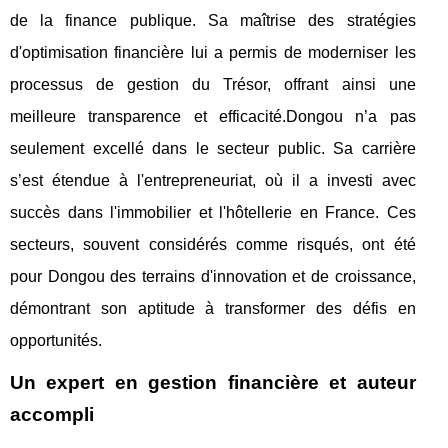
de la finance publique. Sa maîtrise des stratégies
d'optimisation financière lui a permis de moderniser les
processus de gestion du Trésor, offrant ainsi une
meilleure transparence et efficacité.Dongou n’a pas
seulement excellé dans le secteur public. Sa carrière
s’est étendue à l'entrepreneuriat, où il a investi avec
succès dans l'immobilier et l'hôtellerie en France. Ces
secteurs, souvent considérés comme risqués, ont été
pour Dongou des terrains d'innovation et de croissance,
démontrant son aptitude à transformer des défis en
opportunités.
Un expert en gestion financière et auteur
accompli