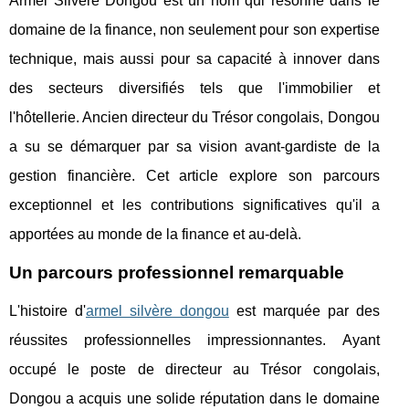
Armel Silvère Dongou est un nom qui résonne dans le
domaine de la finance, non seulement pour son expertise
technique, mais aussi pour sa capacité à innover dans
des secteurs diversifiés tels que l'immobilier et
l'hôtellerie. Ancien directeur du Trésor congolais, Dongou
a su se démarquer par sa vision avant-gardiste de la
gestion financière. Cet article explore son parcours
exceptionnel et les contributions significatives qu'il a
apportées au monde de la finance et au-delà.
Un parcours professionnel remarquable
L'histoire d'
armel silvère dongou
est marquée par des
réussites professionnelles impressionnantes. Ayant
occupé le poste de directeur au Trésor congolais,
Dongou a acquis une solide réputation dans le domaine