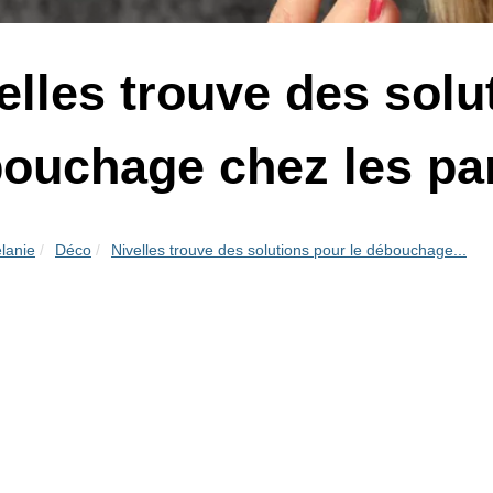
elles trouve des solu
ouchage chez les par
lanie
Déco
Nivelles trouve des solutions pour le débouchage...