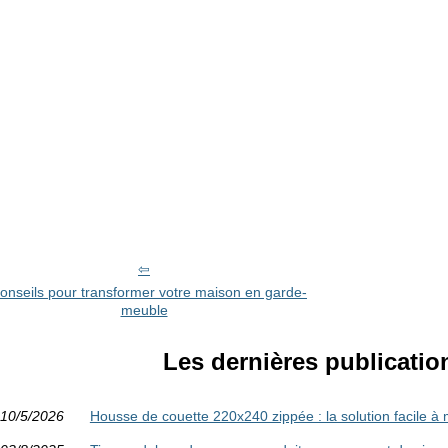
conseils pour transformer votre maison en garde-
meuble
Les dernières publicatio
10/5/2026
Housse de couette 220x240 zippée : la solution facile à 