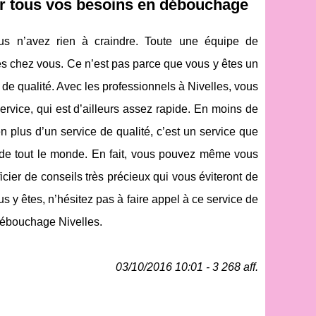
ur tous vos besoins en débouchage
us n’avez rien à craindre. Toute une équipe de
res chez vous. Ce n’est pas parce que vous y êtes un
 de qualité. Avec les professionnels à Nivelles, vous
ervice, qui est d’ailleurs assez rapide. En moins de
n plus d’un service de qualité, c’est un service que
e de tout le monde. En fait, vous pouvez même vous
icier de conseils très précieux qui vous éviteront de
 y êtes, n’hésitez pas à faire appel à ce service de
 Débouchage Nivelles.
03/10/2016 10:01 - 3 268 aff.