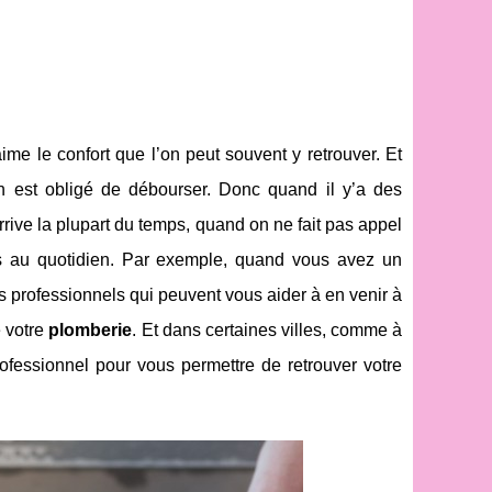
ime le confort que l’on peut souvent y retrouver. Et
’on est obligé de débourser. Donc quand il y’a des
rive la plupart du temps, quand on ne fait pas appel
les au quotidien. Par exemple, quand vous avez un
es professionnels qui peuvent vous aider à en venir à
e votre
plomberie
. Et dans certaines villes, comme à
ofessionnel pour vous permettre de retrouver votre