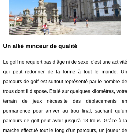
Un allié minceur de qualité
Le golf ne requiert pas d’âge ni de sexe, c’est une activité
qui peut redonner de la forme à tout le monde. Un
parcours de golf est surtout représenté par le nombre de
trous dont il dispose. Etalé sur quelques kilomètres, votre
terrain de jeux nécessite des déplacements en
permanence pour arriver au trou final, sachant qu’un
parcours de golf peut avoir jusqu’à 18 trous. Grâce à la
marche effectué tout le long d’un parcours, un joueur de