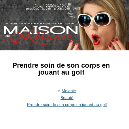
Prendre soin de son corps en
jouant au golf
Melanie
Beauté
Prendre soin de son corps en jouant au golf