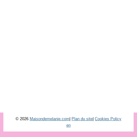
© 2026
Maisondemelanie.com
|
Plan du site
|
Cookies Policy
en