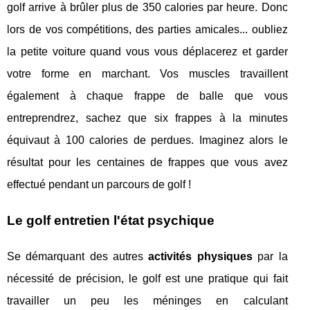
golf arrive à brûler plus de 350 calories par heure. Donc
lors de vos compétitions, des parties amicales... oubliez
la petite voiture quand vous vous déplacerez et garder
votre forme en marchant. Vos muscles travaillent
également à chaque frappe de balle que vous
entreprendrez, sachez que six frappes à la minutes
équivaut à 100 calories de perdues. Imaginez alors le
résultat pour les centaines de frappes que vous avez
effectué pendant un parcours de golf !
Le golf entretien l'état psychique
Se démarquant des autres
activités physiques
par la
nécessité de précision, le golf est une pratique qui fait
travailler un peu les méninges en calculant