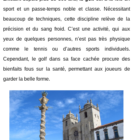
sport et un passe-temps noble et classe. Nécessitant
beaucoup de techniques, cette discipline relève de la
précision et du sang froid. C’est une activité, qui aux
yeux de quelques personnes, n’est pas très physique
comme le tennis ou d’autres sports individuels.
Cependant, le golf dans sa face cachée procure des
bienfaits fous sur la santé, permettant aux joueurs de
garder la belle forme.