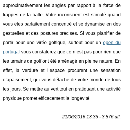
approximativement les angles par rapport à la force de
frappes de la balle. Votre inconscient est stimulé quand
vous êtes parfaitement concentré et se dynamise en des
gestuelles et des postures précises. Si vous planifier de
partir pour une virée golfique, surtout pour un
open du
portugal
vous constaterez que ce n’est pas pour rien que
les terrains de golf ont été aménagé en pleine nature. En
effet, la verdure et l’espace procurent une sensation
d’apaisement, qui vous détache de votre monde de tous
les jours. Se mettre au vert tout en pratiquant une activité
physique promet efficacement la longévité.
21/06/2016 13:35 - 3 576 aff.